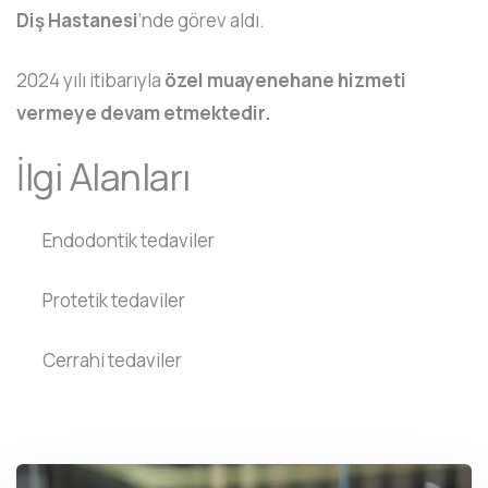
Diş Hastanesi
’nde görev aldı.
2024 yılı itibarıyla
özel muayenehane hizmeti
vermeye devam etmektedir.
İlgi Alanları
Endodontik tedaviler
Protetik tedaviler
Cerrahi tedaviler