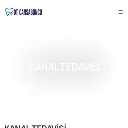
KANAL TEDAVİSİ