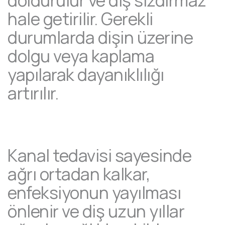
hale getirilir. Gerekli
durumlarda dişin üzerine
dolgu veya kaplama
yapılarak dayanıklılığı
artırılır.
Kanal tedavisi sayesinde
ağrı ortadan kalkar,
enfeksiyonun yayılması
önlenir ve diş uzun yıllar