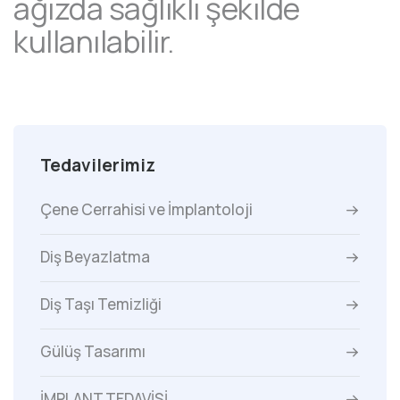
ağızda sağlıklı şekilde
kullanılabilir.
Tedavilerimiz
Çene Cerrahisi ve İmplantoloji
Diş Beyazlatma
Diş Taşı Temizliği
Gülüş Tasarımı
İMPLANT TEDAVİSİ