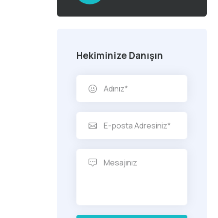
Hekiminize Danışın