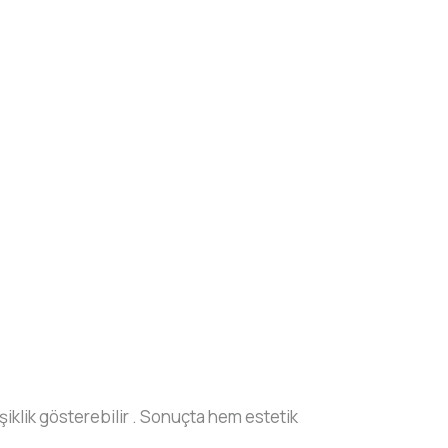
şiklik gösterebilir . Sonuçta hem estetik
.