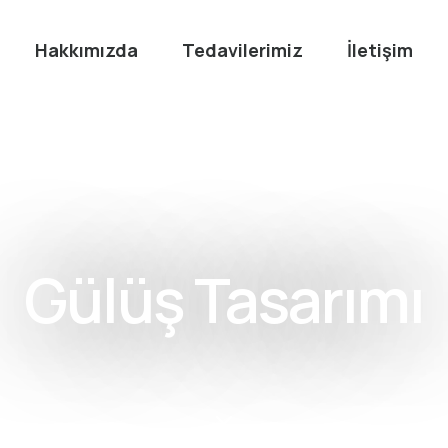
Hakkımızda
Tedavilerimiz
İletişim
Gülüş Tasarımı