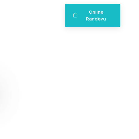
Online
Randevu