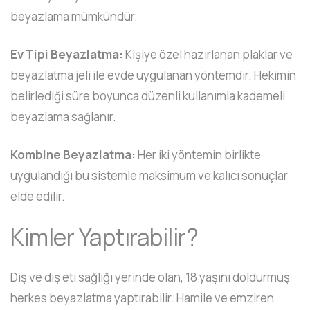
beyazlama mümkündür.
Ev Tipi Beyazlatma:
Kişiye özel hazırlanan plaklar ve
beyazlatma jeli ile evde uygulanan yöntemdir. Hekimin
belirlediği süre boyunca düzenli kullanımla kademeli
beyazlama sağlanır.
Kombine Beyazlatma:
Her iki yöntemin birlikte
uygulandığı bu sistemle maksimum ve kalıcı sonuçlar
elde edilir.
Kimler Yaptırabilir?
Diş ve diş eti sağlığı yerinde olan, 18 yaşını doldurmuş
herkes beyazlatma yaptırabilir. Hamile ve emziren