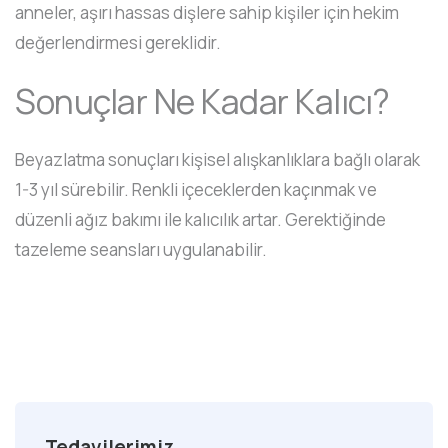
anneler, aşırı hassas dişlere sahip kişiler için hekim
değerlendirmesi gereklidir.
Sonuçlar Ne Kadar Kalıcı?
Beyazlatma sonuçları kişisel alışkanlıklara bağlı olarak
1-3 yıl sürebilir. Renkli içeceklerden kaçınmak ve
düzenli ağız bakımı ile kalıcılık artar. Gerektiğinde
tazeleme seansları uygulanabilir.
Tedavilerimiz