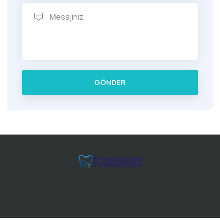
GÖNDER